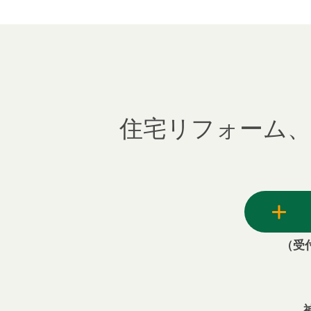
住宅リフォーム、
（受付