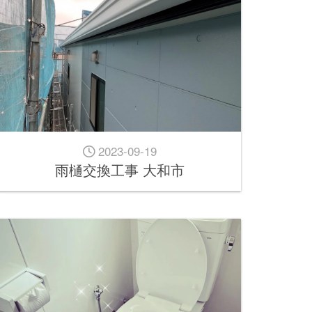
2023-09-19
雨樋交換工事 大和市