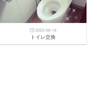
2023-09-19
トイレ交換