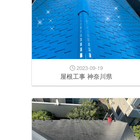
2023-09-19
屋根工事 神奈川県