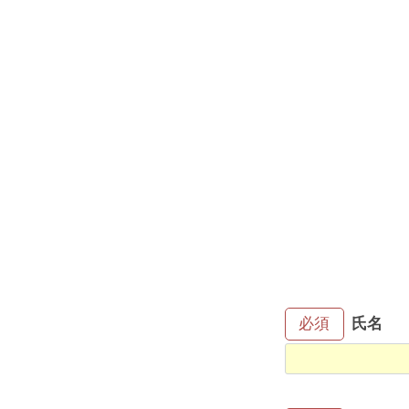
氏名
必須