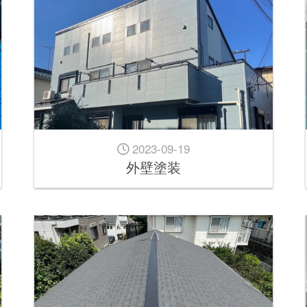
2023-09-19
外壁塗装