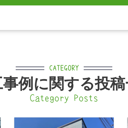
CATEGORY
工事例に関する投稿
Category Posts