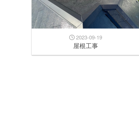
2023-09-19
屋根工事