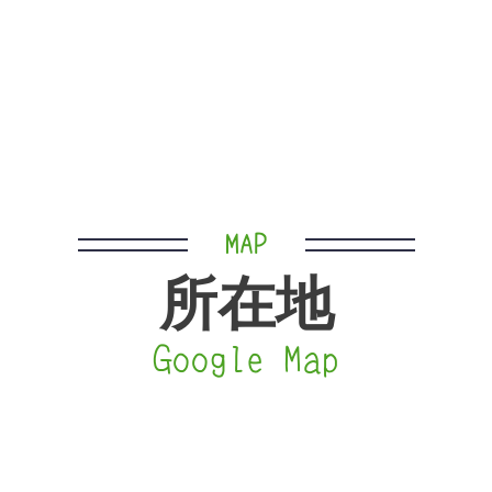
MAP
所在地
Google Map