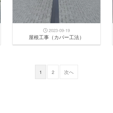
2023-09-19
屋根工事（カバー工法）
1
2
次へ