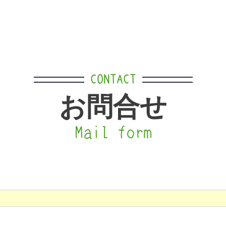
CONTACT
お問合せ
Mail form