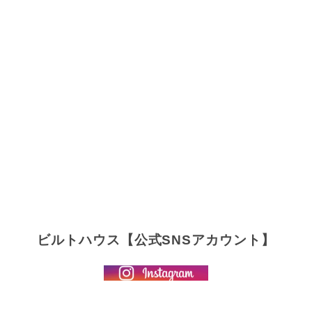
ビルトハウス【公式SNSアカウント】