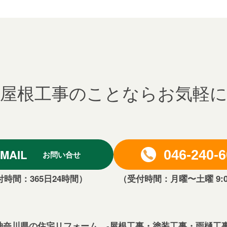
屋根工事のことならお気軽
MAIL
046-240-
お問い合せ
時間：365日24時間）
（受付時間：月曜〜土曜 9:00
神奈川県の住宅リフォーム -屋根工事・塗装工事・雨樋工事